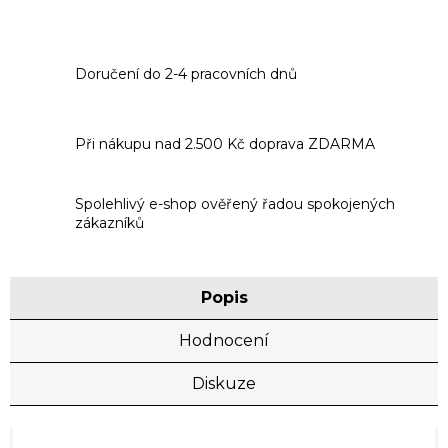
Doručení do 2-4 pracovních dnů
Při nákupu nad 2.500 Kč doprava ZDARMA
Spolehlivý e-shop ověřený řadou spokojených
zákazníků
Popis
Hodnocení
Diskuze