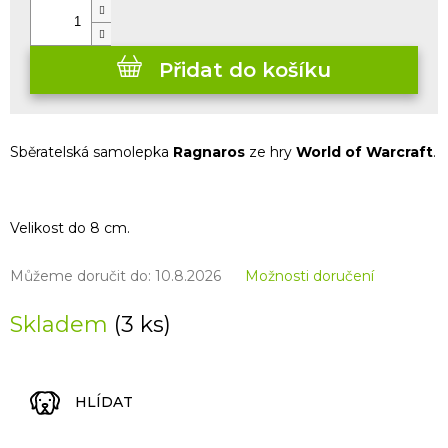
Přidat do košíku
Sběratelská samolepka
Ragnaros
ze hry
World of Warcraft
.
Velikost do 8 cm.
Můžeme doručit do:
10.8.2026
Možnosti doručení
Skladem
(3 ks)
HLÍDAT