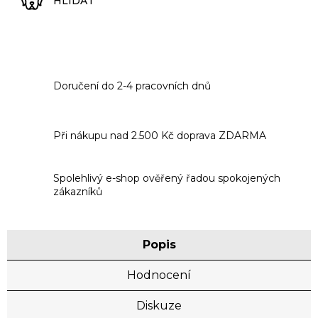
HLÍDAT
Doručení do 2-4 pracovních dnů
Při nákupu nad 2.500 Kč doprava ZDARMA
Spolehlivý e-shop ověřený řadou spokojených
zákazníků
Popis
Hodnocení
Diskuze