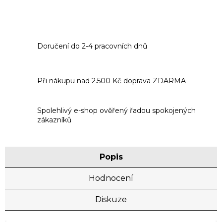
Doručení do 2-4 pracovních dnů
Při nákupu nad 2.500 Kč doprava ZDARMA
Spolehlivý e-shop ověřený řadou spokojených
zákazníků
Popis
Hodnocení
Diskuze