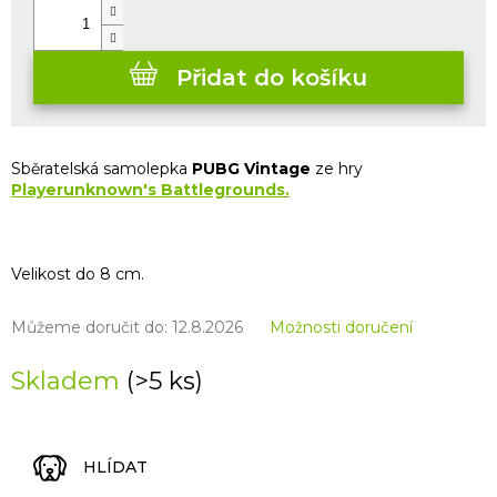
Přidat do košíku
Sběratelská samolepka
PUBG Vintage
ze hry
Playerunknown's Battlegrounds
.
Velikost do 8 cm.
Můžeme doručit do:
12.8.2026
Možnosti doručení
Skladem
(>5 ks)
HLÍDAT