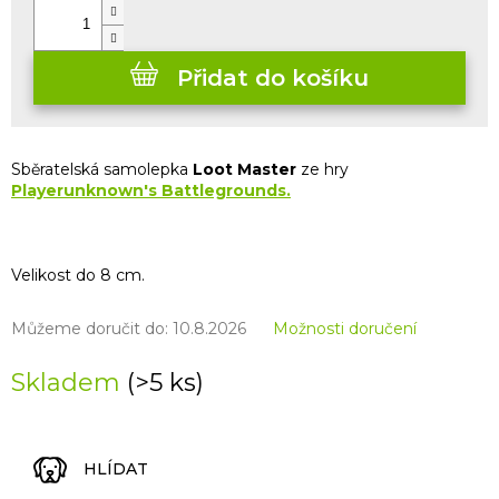
Přidat do košíku
Sběratelská samolepka
Loot
Master
ze hry
Playerunknown's Battlegrounds
.
Velikost do 8 cm.
Můžeme doručit do:
10.8.2026
Možnosti doručení
Skladem
(>5 ks)
HLÍDAT