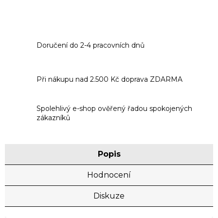
Doručení do 2-4 pracovních dnů
Při nákupu nad 2.500 Kč doprava ZDARMA
Spolehlivý e-shop ověřený řadou spokojených
zákazníků
Popis
Hodnocení
Diskuze