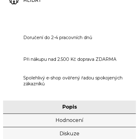
HLÍDAT
Doručení do 2-4 pracovních dnů
Při nákupu nad 2.500 Kč doprava ZDARMA
Spolehlivý e-shop ověřený řadou spokojených
zákazníků
Popis
Hodnocení
Diskuze