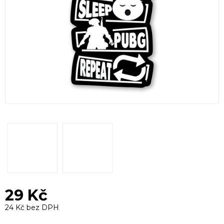
29 Kč
24 Kč bez DPH
Měrná