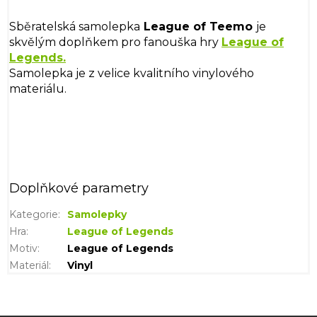
Sběratelská samolepka
League of Teemo
je
skvělým doplňkem pro fanouška hry
League of
Legends.
Samolepka je z velice kvalitního vinylového
materiálu.
Doplňkové parametry
Kategorie
:
Samolepky
Hra
:
League of Legends
Motiv
:
League of Legends
Materiál
:
Vinyl