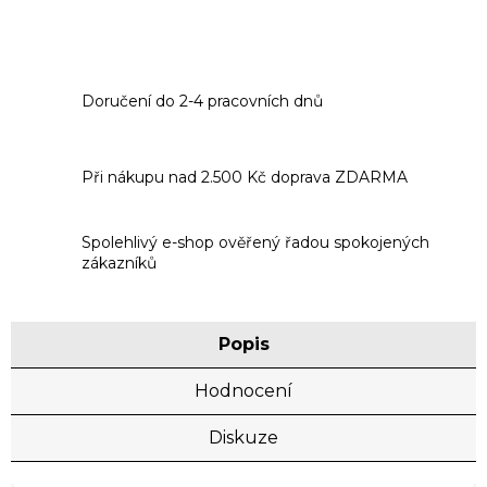
Doručení do 2-4 pracovních dnů
Při nákupu nad 2.500 Kč doprava ZDARMA
Spolehlivý e-shop ověřený řadou spokojených
zákazníků
Popis
Hodnocení
Diskuze