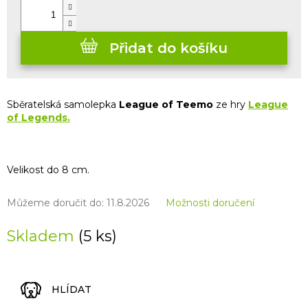
Přidat do košíku
Sběratelská samolepka
League of Teemo
ze hry
League
of Legends.
Velikost do 8 cm.
Můžeme doručit do:
11.8.2026
Možnosti doručení
Skladem
(5 ks)
HLÍDAT