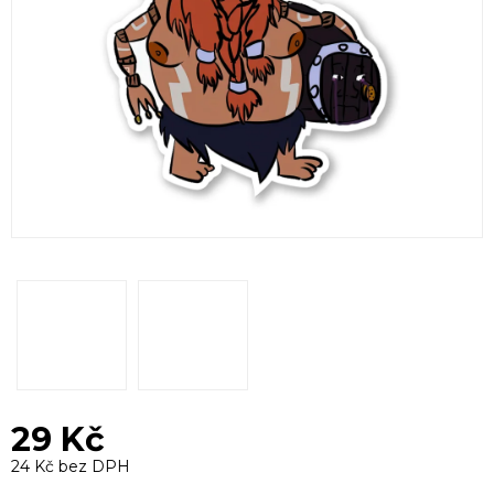
29 Kč
24 Kč bez DPH