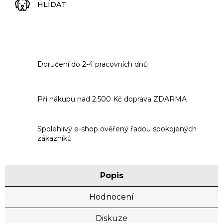
HLÍDAT
Doručení do 2-4 pracovních dnů
Při nákupu nad 2.500 Kč doprava ZDARMA
Spolehlivý e-shop ověřený řadou spokojených
zákazníků
Popis
Hodnocení
Diskuze