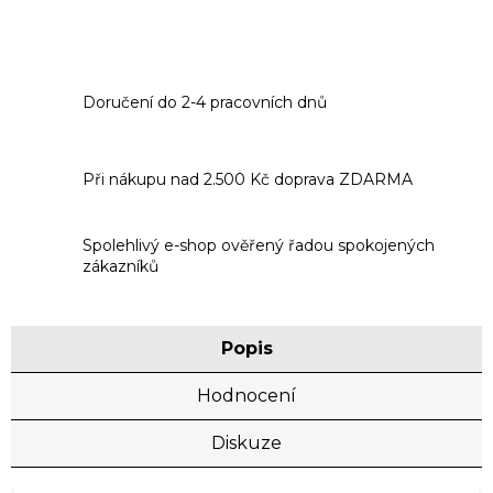
Doručení do 2-4 pracovních dnů
Při nákupu nad 2.500 Kč doprava ZDARMA
Spolehlivý e-shop ověřený řadou spokojených
zákazníků
Popis
Hodnocení
Diskuze