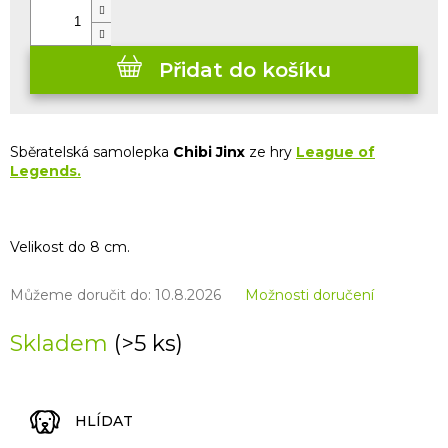
Přidat do košíku
Sběratelská samolepka
Chibi Jinx
ze hry
League of
Legends.
Velikost do 8 cm.
Můžeme doručit do:
10.8.2026
Možnosti doručení
Skladem
(>5 ks)
HLÍDAT