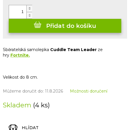
cena:
Přidat do košíku
Sběratelská samolepka
Cuddle Team Leader
ze
hry
Fortnite.
Velikost do 8 cm.
Můžeme doručit do:
11.8.2026
Možnosti doručení
Skladem
(4 ks)
HLÍDAT