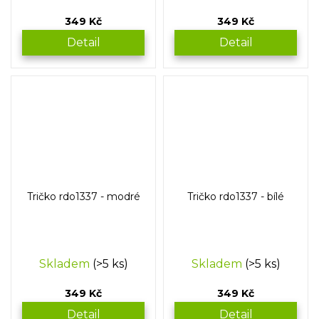
349 Kč
349 Kč
Detail
Detail
Tričko rdo1337 - modré
Tričko rdo1337 - bílé
Skladem
(>5 ks)
Skladem
(>5 ks)
349 Kč
349 Kč
Detail
Detail