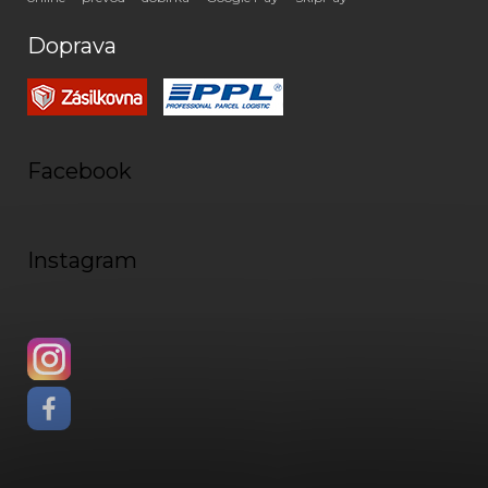
Doprava
Facebook
Instagram