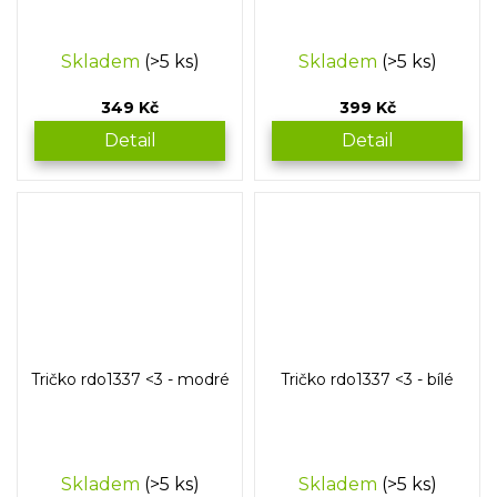
Skladem
(>5 ks)
Skladem
(>5 ks)
349 Kč
399 Kč
Detail
Detail
Tričko rdo1337 <3 - modré
Tričko rdo1337 <3 - bílé
Skladem
(>5 ks)
Skladem
(>5 ks)