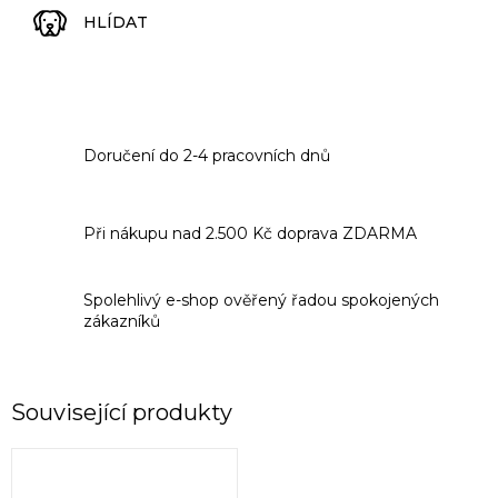
HLÍDAT
Doručení do 2-4 pracovních dnů
Při nákupu nad 2.500 Kč doprava ZDARMA
Spolehlivý e-shop ověřený řadou spokojených
zákazníků
Související produkty