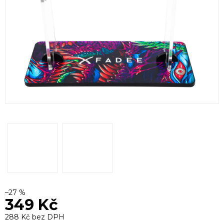
–27 %
349 Kč
288 Kč bez DPH