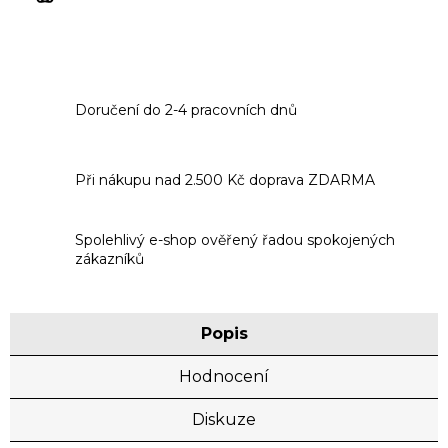
Doručení do 2-4 pracovních dnů
Při nákupu nad 2.500 Kč doprava ZDARMA
Spolehlivý e-shop ověřený řadou spokojených
zákazníků
Popis
Hodnocení
Diskuze