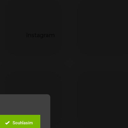
Instagram
Souhlasím