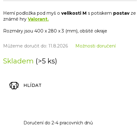
Herní podložka pod myš o
velikosti M
s potiskem
postav
ze
známé hry
Valorant.
Rozměry jsou 400 x 280 x 3 (mm), obšité okraje
Můžeme doručit do:
11.8.2026
Možnosti doručení
Skladem
(>5 ks)
HLÍDAT
Doručení do 2-4 pracovních dnů