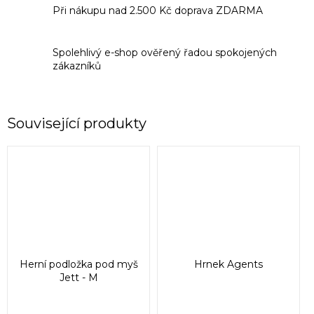
Při nákupu nad 2.500 Kč doprava ZDARMA
Spolehlivý e-shop ověřený řadou spokojených
zákazníků
Související produkty
Herní podložka pod myš
Hrnek Agents
Jett - M