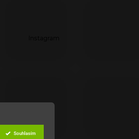
Instagram
Souhlasím