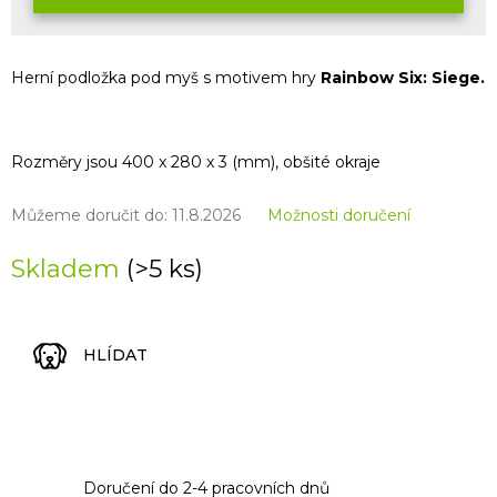
Herní podložka pod myš s motivem hry
Rainbow Six: Siege.
Rozměry jsou 400 x 280 x 3 (mm), obšité okraje
Můžeme doručit do:
11.8.2026
Možnosti doručení
Skladem
(>5 ks)
HLÍDAT
Doručení do 2-4 pracovních dnů