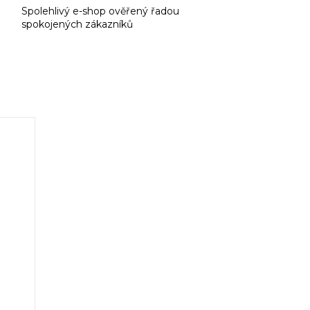
Spolehlivý e-shop ověřený řadou
spokojených zákazníků