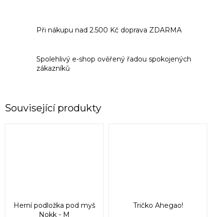
Při nákupu nad 2.500 Kč doprava ZDARMA
Spolehlivý e-shop ověřený řadou spokojených
zákazníků
Související produkty
Herní podložka pod myš
Tričko Ahegao!
Nokk - M