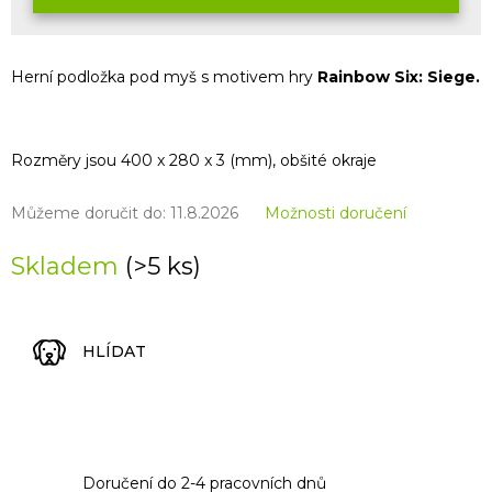
Herní podložka pod myš s motivem hry
Rainbow Six: Siege.
Rozměry jsou 400 x 280 x 3 (mm), obšité okraje
Můžeme doručit do:
11.8.2026
Možnosti doručení
Skladem
(>5 ks)
HLÍDAT
Doručení do 2-4 pracovních dnů