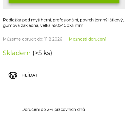
Podložka pod myš herní, profesionální, povrch jemný látkový,
gumová základna, velká 450x400x3 mm
Můžeme doručit do:
11.8.2026
Možnosti doručení
Skladem
(>5 ks)
HLÍDAT
Doručení do 2-4 pracovních dnů