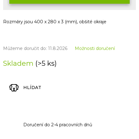
Rozměry jsou 400 x 280 x 3 (mm), obšité okraje
Můžeme doručit do:
11.8.2026
Možnosti doručení
Skladem
(>5 ks)
HLÍDAT
Doručení do 2-4 pracovních dnů