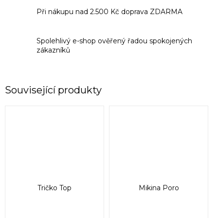
Při nákupu nad 2.500 Kč doprava ZDARMA
Spolehlivý e-shop ověřený řadou spokojených
zákazníků
Související produkty
Tričko Top
Mikina Poro