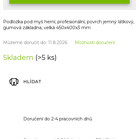
Podložka pod myš herní, profesionální, povrch jemný látkový,
gumová základna, velká 450x400x3 mm
Můžeme doručit do:
11.8.2026
Možnosti doručení
Skladem
(>5 ks)
HLÍDAT
Doručení do 2-4 pracovních dnů