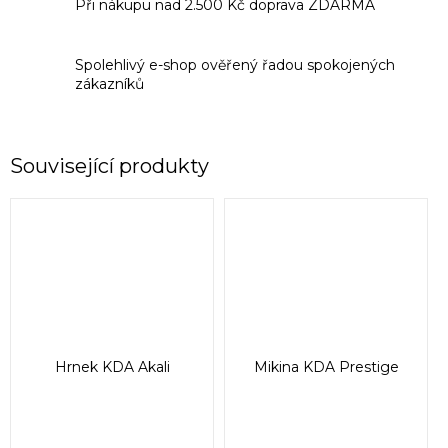
Při nákupu nad 2.500 Kč doprava ZDARMA
Spolehlivý e-shop ověřený řadou spokojených
zákazníků
Související produkty
Hrnek KDA Akali
Mikina KDA Prestige