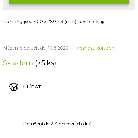
Rozměry jsou 400 x 280 x 3 (mm), obšité okraje
Můžeme doručit do:
10.8.2026
Možnosti doručení
Skladem
(>5 ks)
HLÍDAT
Doručení do 2-4 pracovních dnů