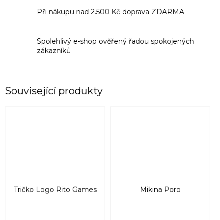
Při nákupu nad 2.500 Kč doprava ZDARMA
Spolehlivý e-shop ověřený řadou spokojených
zákazníků
Související produkty
Tričko Logo Rito Games
Mikina Poro