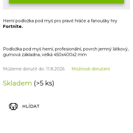
Herní podložka pod myš pro pravé hráče a fanoušky hry
Fortnite.
Podložka pod myš herní, profesionální, povrch jemný látkový,
gumová základna, velká 450x400x2 mm
Můžeme doručit do:
11.8.2026
Možnosti doručení
Skladem
(>5 ks)
HLÍDAT