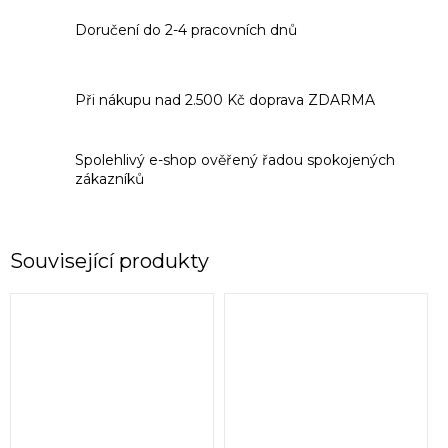
Doručení do 2-4 pracovních dnů
Při nákupu nad 2.500 Kč doprava ZDARMA
Spolehlivý e-shop ověřený řadou spokojených
zákazníků
Související produkty