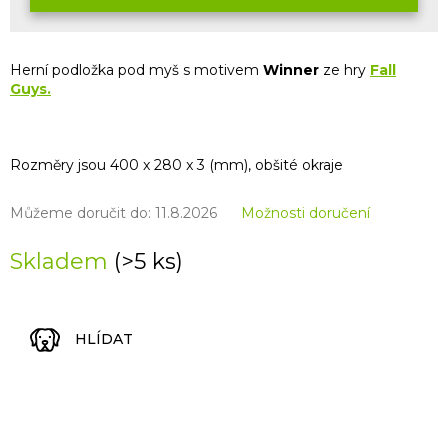
Herní podložka pod myš s motivem
Winner
ze
hry
Fall
Guys.
Rozměry jsou 400 x 280 x 3 (mm), obšité okraje
Můžeme doručit do:
11.8.2026
Možnosti doručení
Skladem
(>5 ks)
HLÍDAT