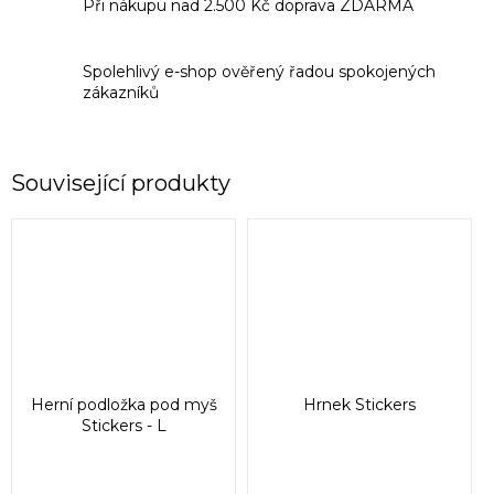
Při nákupu nad 2.500 Kč doprava ZDARMA
Spolehlivý e-shop ověřený řadou spokojených
zákazníků
Související produkty
Herní podložka pod myš
Hrnek Stickers
Stickers - L