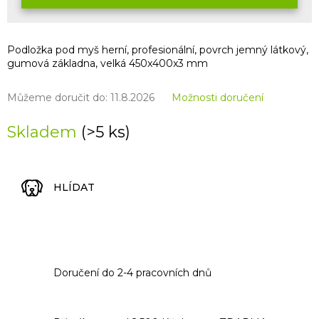
Podložka pod myš herní, profesionální, povrch jemný látkový,
gumová základna, velká 450x400x3 mm
Můžeme doručit do:
11.8.2026
Možnosti doručení
Skladem
(>5 ks)
HLÍDAT
Doručení do 2-4 pracovních dnů