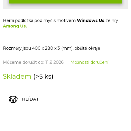
Herní podložka pod myš s motivem
Windows Us
ze
hry
Among Us.
Rozměry jsou 400 x 280 x 3 (mm), obšité okraje
Můžeme doručit do:
11.8.2026
Možnosti doručení
Skladem
(>5 ks)
HLÍDAT