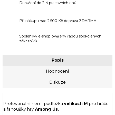
Doručení do 2-4 pracovních dnů
Při nákupu nad 2.500 Kč doprava ZDARMA
Spolehlivý e-shop ověřený řadou spokojených
zákazníků
Popis
Hodnocení
Diskuze
Profesionální herní podložka
velikosti M
pro hráče
a fanoušky hry
Among Us.