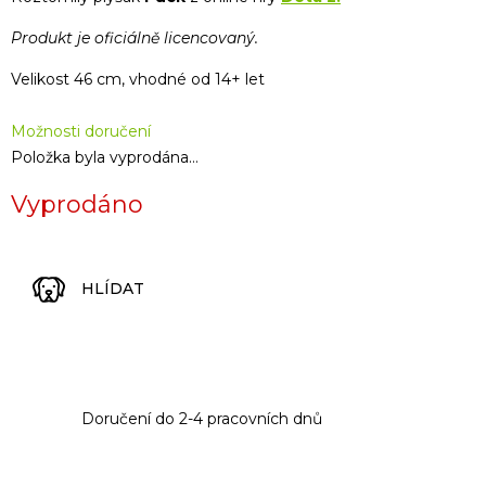
Produkt je oficiálně licencovaný.
Velikost 46 cm, vhodné od 14+ let
Možnosti doručení
Položka byla vyprodána…
Vyprodáno
HLÍDAT
Doručení do 2-4 pracovních dnů