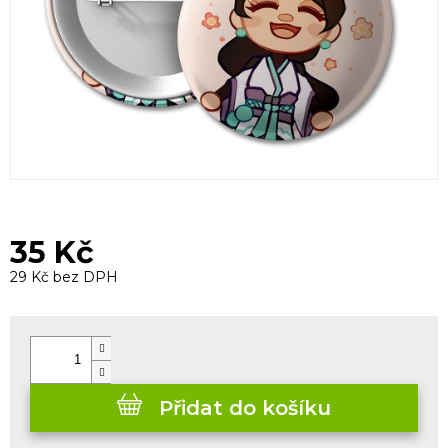
35 Kč
29 Kč bez DPH
Měrná
cena:
Přidat do košíku