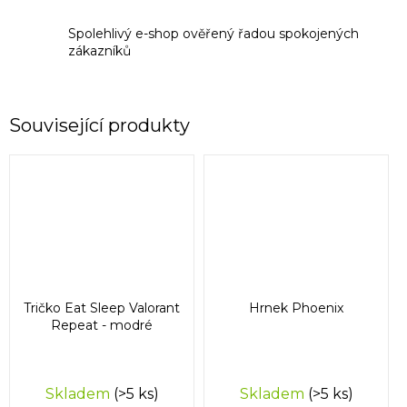
Spolehlivý e-shop ověřený řadou spokojených
zákazníků
Související produkty
Tričko Eat Sleep Valorant
Hrnek Phoenix
Repeat - modré
Skladem
(>5 ks)
Skladem
(>5 ks)