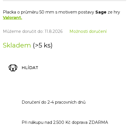
Placka o průměru 50 mm s motivem postavy
Sage
ze hry
Valorant.
Můžeme doručit do:
11.8.2026
Možnosti doručení
Skladem
(>5 ks)
HLÍDAT
Doručení do 2-4 pracovních dnů
Při nákupu nad 2.500 Kč doprava ZDARMA