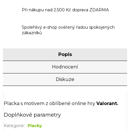
Při nákupu nad 2.500 Kč doprava ZDARMA
Spolehlivý e-shop ověřený řadou spokojených
zákazníků
Popis
Hodnocení
Diskuze
Placka s motivem z oblíbené online hry
Valorant.
Doplňkové parametry
Kategorie
:
Placky