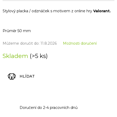
Stylový placka / odznáček s motivem z online hry
Valorant.
Průměr 50 mm
Můžeme doručit do:
11.8.2026
Možnosti doručení
Skladem
(>5 ks)
HLÍDAT
Doručení do 2-4 pracovních dnů