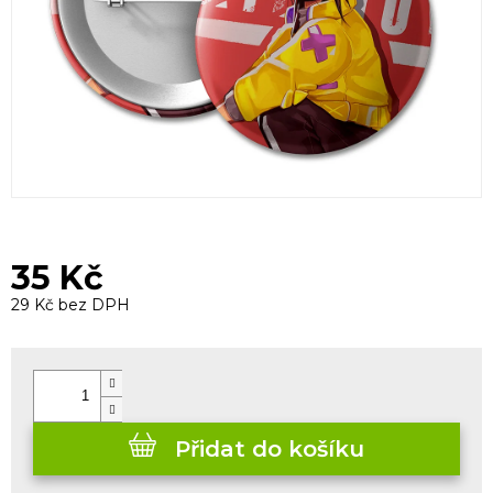
35 Kč
29 Kč bez DPH
Měrná
cena:
Přidat do košíku