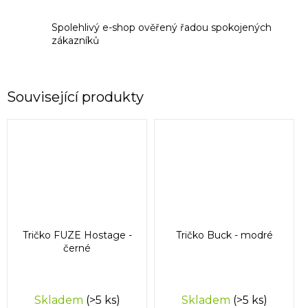
Spolehlivý e-shop ověřený řadou spokojených
zákazníků
Související produkty
Tričko FUZE Hostage -
Tričko Buck - modré
černé
Skladem
(>5 ks)
Skladem
(>5 ks)