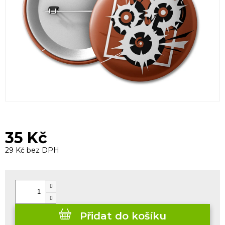
35 Kč
29 Kč bez DPH
Měrná
cena:
Přidat do košíku