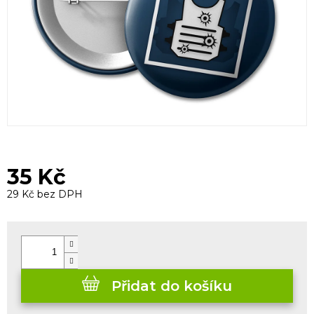
35 Kč
29 Kč bez DPH
Měrná
cena:
Přidat do košíku