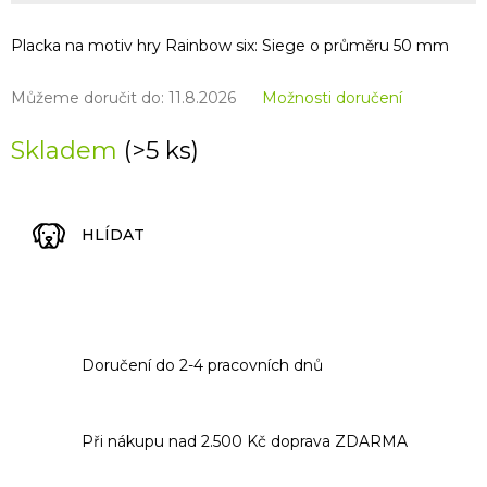
Placka na motiv hry Rainbow six: Siege o průměru 50 mm
Můžeme doručit do:
11.8.2026
Možnosti doručení
Skladem
(>5 ks)
HLÍDAT
Doručení do 2-4 pracovních dnů
Při nákupu nad 2.500 Kč doprava ZDARMA