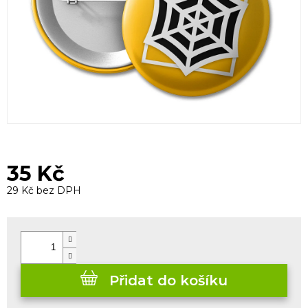
35 Kč
29 Kč bez DPH
Měrná
cena:
Přidat do košíku