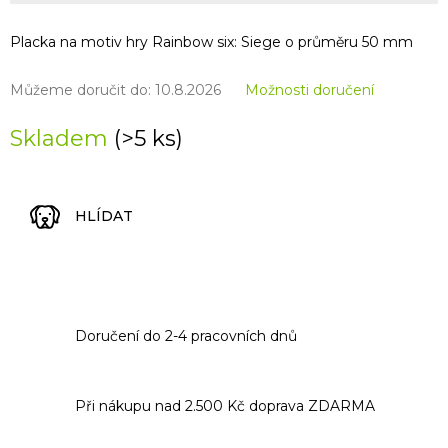
Placka na motiv hry Rainbow six: Siege o průměru 50 mm
Můžeme doručit do:
10.8.2026
Možnosti doručení
Skladem
(>5 ks)
HLÍDAT
Doručení do 2-4 pracovních dnů
Při nákupu nad 2.500 Kč doprava ZDARMA