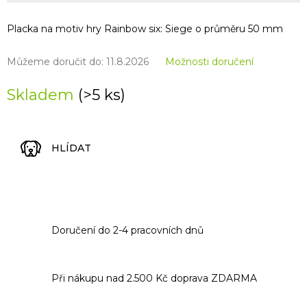
Placka na motiv hry Rainbow six: Siege o průměru 50 mm
Můžeme doručit do:
11.8.2026
Možnosti doručení
Skladem
(>5 ks)
HLÍDAT
Doručení do 2-4 pracovních dnů
Při nákupu nad 2.500 Kč doprava ZDARMA