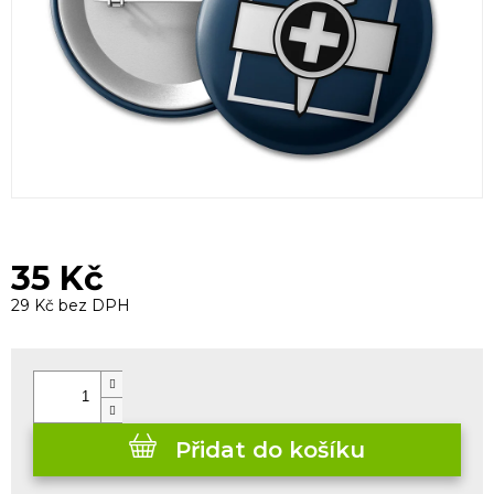
35 Kč
29 Kč bez DPH
Měrná
cena:
Přidat do košíku