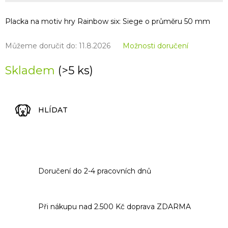
Placka na motiv hry Rainbow six: Siege o průměru 50 mm
Můžeme doručit do:
11.8.2026
Možnosti doručení
Skladem
(>5 ks)
HLÍDAT
Doručení do 2-4 pracovních dnů
Při nákupu nad 2.500 Kč doprava ZDARMA