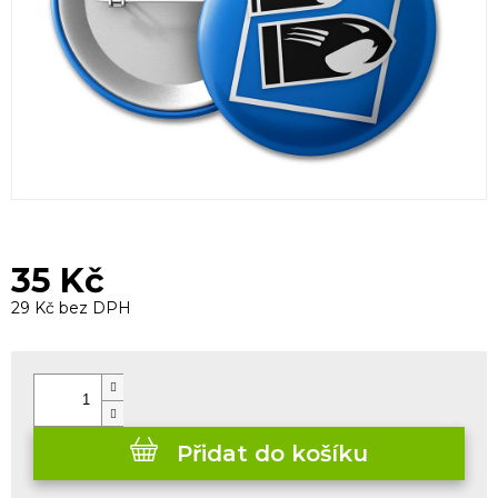
35 Kč
29 Kč bez DPH
Měrná
cena:
Přidat do košíku