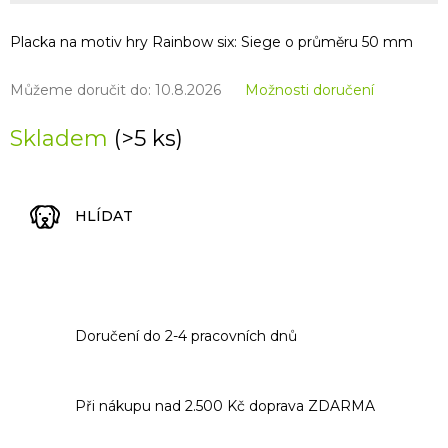
Placka na motiv hry Rainbow six: Siege o průměru 50 mm
Můžeme doručit do:
10.8.2026
Možnosti doručení
Skladem
(>5 ks)
HLÍDAT
Doručení do 2-4 pracovních dnů
Při nákupu nad 2.500 Kč doprava ZDARMA