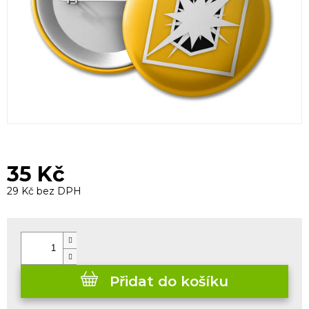
35 Kč
29 Kč bez DPH
Měrná
cena:
Přidat do košíku