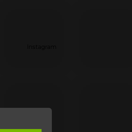
Instagram