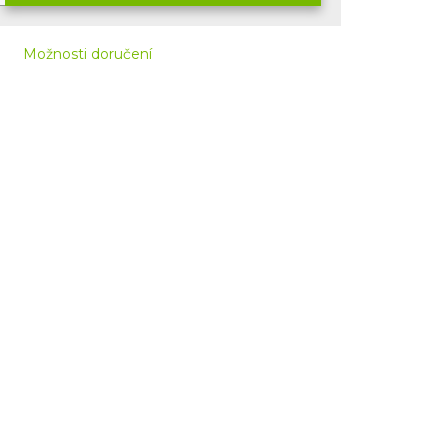
Možnosti doručení