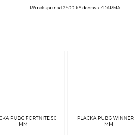
Při nákupu nad 2.500 Kč doprava ZDARMA
CKA PUBG FORTNITE 50
PLACKA PUBG WINNER 
MM
MM