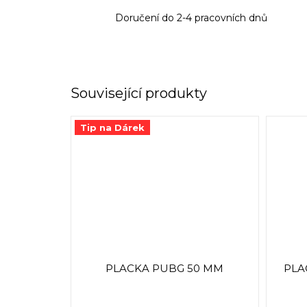
Doručení do 2-4 pracovních dnů
Související produkty
Tip na Dárek
PLACKA PUBG 50 MM
PLA