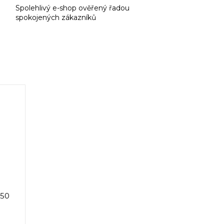
Spolehlivý e-shop ověřený řadou
spokojených zákazníků
50