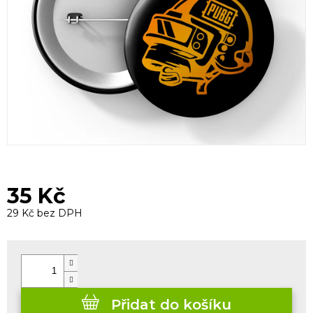
35 Kč
29 Kč bez DPH
Měrná
cena:
Přidat do košíku