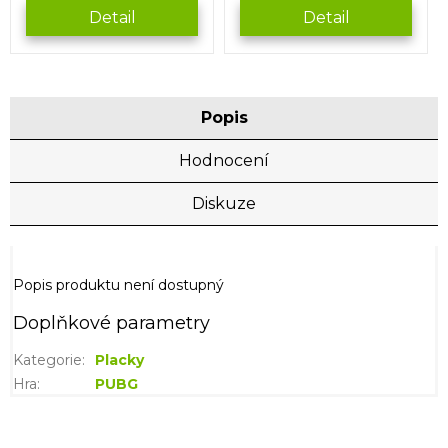
Detail
Detail
Popis
Hodnocení
Diskuze
Popis produktu není dostupný
Doplňkové parametry
Kategorie
:
Placky
Hra
:
PUBG