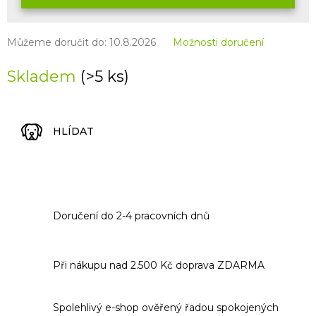
Můžeme doručit do:
10.8.2026
Možnosti doručení
Skladem
(>5 ks)
HLÍDAT
Doručení do 2-4 pracovních dnů
Při nákupu nad 2.500 Kč doprava ZDARMA
Spolehlivý e-shop ověřený řadou spokojených