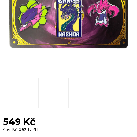
549 Kč
454 Kč bez DPH