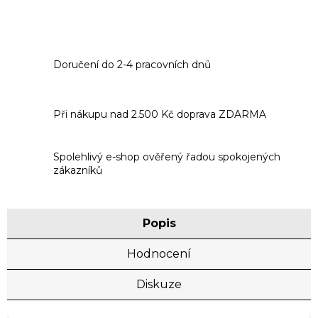
Doručení do 2-4 pracovních dnů
Při nákupu nad 2.500 Kč doprava ZDARMA
Spolehlivý e-shop ověřený řadou spokojených
zákazníků
Popis
Hodnocení
Diskuze