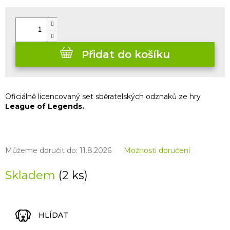
Měrná
cena:
Přidat do košíku
Oficiálně licencovaný set sběratelských odznaků ze hry
League of Legends.
Můžeme doručit do:
11.8.2026
Možnosti doručení
Skladem
(2 ks)
HLÍDAT