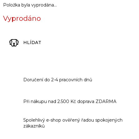
Položka byla vyprodána…
Vyprodáno
HLÍDAT
Doručení do 2-4 pracovních dnů
Při nákupu nad 2.500 Kč doprava ZDARMA
Spolehlivý e-shop ověřený řadou spokojených
zákazníků