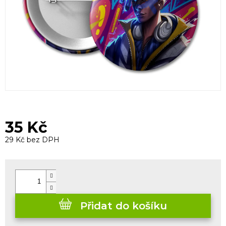
35 Kč
29 Kč bez DPH
Měrná
cena:
Přidat do košíku