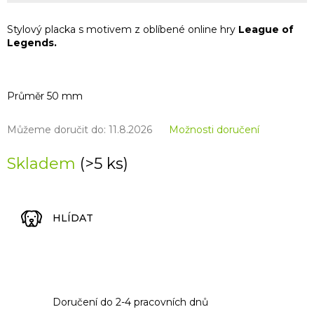
Stylový placka s motivem z oblíbené online hry
League of
Legends.
Průměr 50 mm
Můžeme doručit do:
11.8.2026
Možnosti doručení
Skladem
(>5 ks)
HLÍDAT
Doručení do 2-4 pracovních dnů