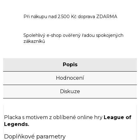
Při nákupu nad 2.500 Kč doprava ZDARMA
Spolehlivý e-shop ověřený řadou spokojených
zákazníků
Popis
Hodnocení
Diskuze
Placka s motivem z oblíbené online hry
League of
Legends.
Doplňkové parametry