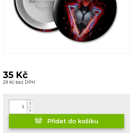
35 Kč
29 Kč bez DPH
Měrná
cena:
Přidat do košíku