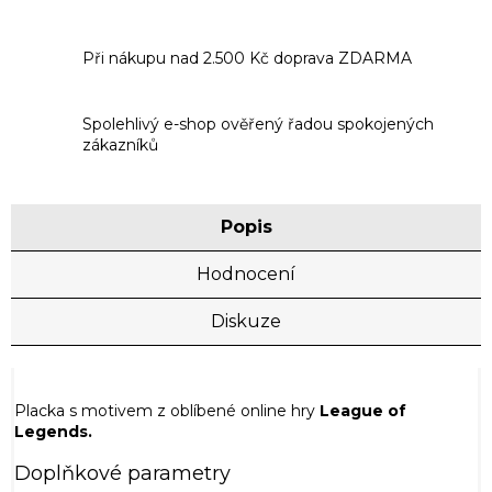
Při nákupu nad 2.500 Kč doprava ZDARMA
Spolehlivý e-shop ověřený řadou spokojených
zákazníků
Popis
Hodnocení
Diskuze
Placka s motivem z oblíbené online hry
League of
Legends.
Doplňkové parametry