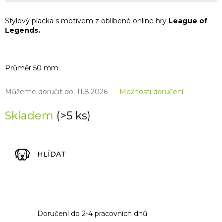
Stylový placka s motivem z oblíbené online hry
League of
Legends.
Průměr 50 mm
Můžeme doručit do:
11.8.2026
Možnosti doručení
Skladem
(>5 ks)
HLÍDAT
Doručení do 2-4 pracovních dnů