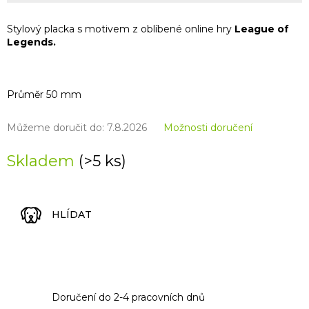
Stylový placka s motivem z oblíbené online hry
League of
Legends.
Průměr 50 mm
Můžeme doručit do:
7.8.2026
Možnosti doručení
Skladem
(>5 ks)
HLÍDAT
Doručení do 2-4 pracovních dnů