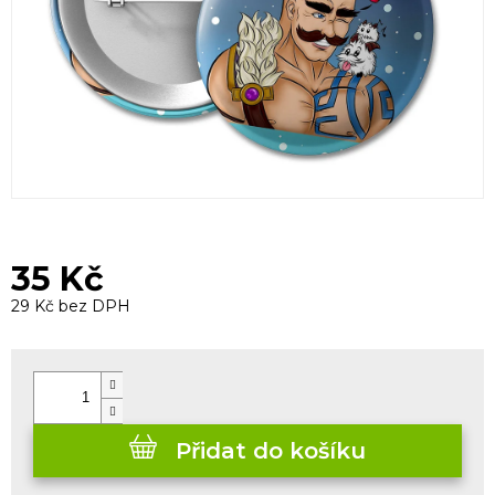
35 Kč
29 Kč bez DPH
Měrná
cena:
Přidat do košíku