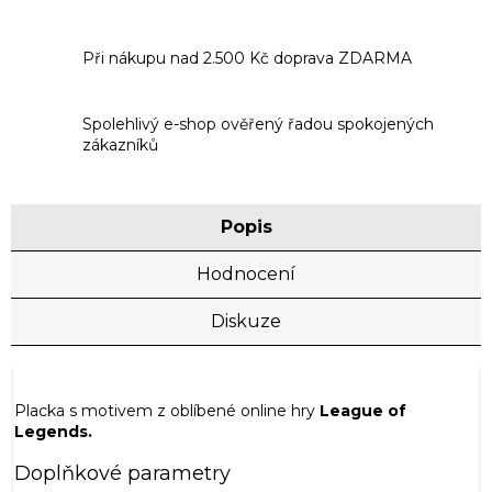
Při nákupu nad 2.500 Kč doprava ZDARMA
Spolehlivý e-shop ověřený řadou spokojených
zákazníků
Popis
Hodnocení
Diskuze
Placka s motivem z oblíbené online hry
League of
Legends.
Doplňkové parametry