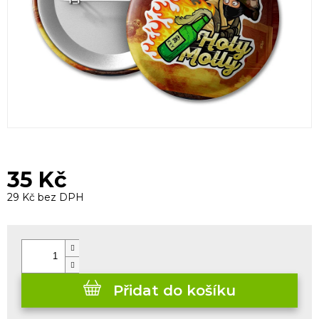
35 Kč
29 Kč bez DPH
Měrná
cena:
Přidat do košíku