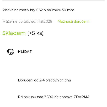
Placka na motiv hry CS2 o průměru 50 mm
Můžeme doručit do:
11.8.2026
Možnosti doručení
Skladem
(>5 ks)
HLÍDAT
Doručení do 2-4 pracovních dnů
Při nákupu nad 2.500 Kč doprava ZDARMA