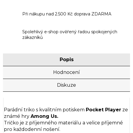
Při nákupu nad 2.500 Kč doprava ZDARMA
Spolehlivý e-shop ověřený řadou spokojených
zákazníků
Popis
Hodnocení
Diskuze
Parádní triko s kvalitním potiskem
Pocket Player
ze
známé hry
Among Us.
Tričko je z příjemného materiálu a velice příjemné
pro každodenní nošení.