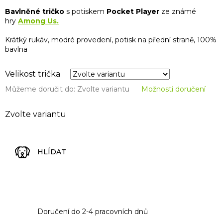
Bavlněné tričko
s potiskem
Pocket Player
ze známé
hry
Among Us.
Krátký rukáv, modré provedení, potisk na přední straně, 100%
bavlna
Velikost trička
Můžeme doručit do:
Zvolte variantu
Možnosti doručení
Zvolte variantu
HLÍDAT
Doručení do 2-4 pracovních dnů