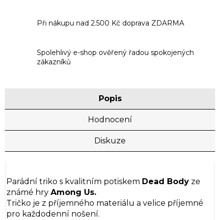
Při nákupu nad 2.500 Kč doprava ZDARMA
Spolehlivý e-shop ověřený řadou spokojených
zákazníků
Popis
Hodnocení
Diskuze
Parádní triko s kvalitním potiskem
Dead Body
ze
známé hry
Among Us.
Tričko je z příjemného materiálu a velice příjemné
pro každodenní nošení.