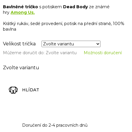
Bavlněné tričko
s potiskem
Dead Body
ze známé
hry
Among Us.
Krátký rukáv, šedé provedení, potisk na přední straně, 100%
bavlna
Velikost trička
Můžeme doručit do:
Zvolte variantu
Možnosti doručení
Zvolte variantu
HLÍDAT
Doručení do 2-4 pracovních dnů