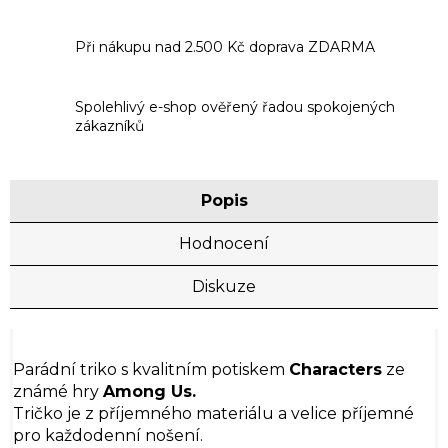
Při nákupu nad 2.500 Kč doprava ZDARMA
Spolehlivý e-shop ověřený řadou spokojených
zákazníků
Popis
Hodnocení
Diskuze
Parádní triko s kvalitním potiskem
Characters
ze
známé hry
Among Us.
Tričko je z příjemného materiálu a velice příjemné
pro každodenní nošení.