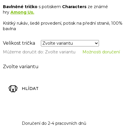
Bavlněné tričko
s potiskem
Characters
ze známé
hry
Among Us.
Krátký rukáv, šedé provedení, potisk na přední straně, 100%
bavlna
Velikost trička
Můžeme doručit do:
Zvolte variantu
Možnosti doručení
Zvolte variantu
HLÍDAT
Doručení do 2-4 pracovních dnů