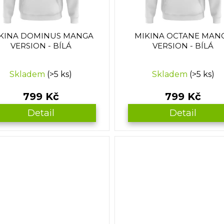
KINA DOMINUS MANGA
MIKINA OCTANE MAN
VERSION - BÍLÁ
VERSION - BÍLÁ
Skladem
(>5 ks)
Skladem
(>5 ks)
799 Kč
799 Kč
Detail
Detail