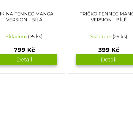
IKINA FENNEC MANGA
TRIČKO FENNEC MAN
VERSION - BÍLÁ
VERSION - BÍLÉ
Skladem
(>5 ks)
Skladem
(>5 ks)
799 Kč
399 Kč
Detail
Detail