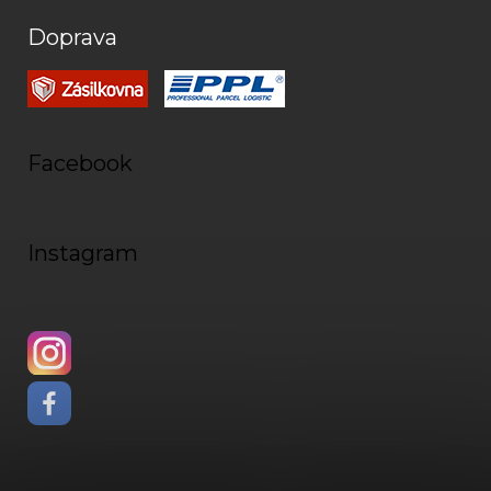
Doprava
Facebook
Instagram