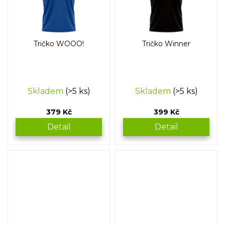
Tričko WOOO!
Tričko Winner
Skladem
(>5 ks)
Skladem
(>5 ks)
379 Kč
399 Kč
Detail
Detail