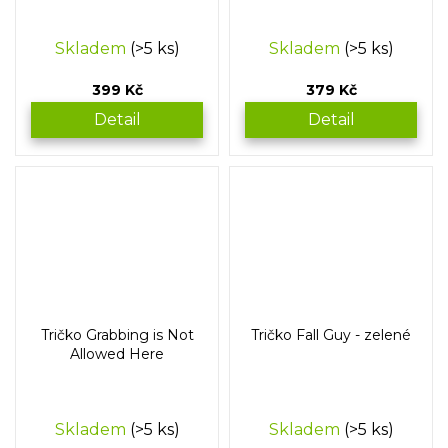
Skladem
(>5 ks)
Skladem
(>5 ks)
399 Kč
379 Kč
Detail
Detail
Tričko Grabbing is Not
Tričko Fall Guy - zelené
Allowed Here
Skladem
(>5 ks)
Skladem
(>5 ks)